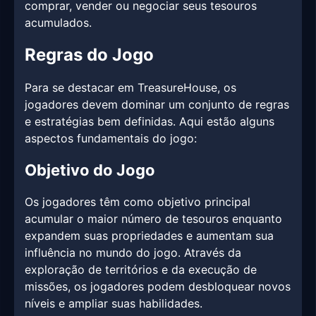
comprar, vender ou negociar seus tesouros
acumulados.
Regras do Jogo
Para se destacar em TreasureHouse, os
jogadores devem dominar um conjunto de regras
e estratégias bem definidas. Aqui estão alguns
aspectos fundamentais do jogo:
Objetivo do Jogo
Os jogadores têm como objetivo principal
acumular o maior número de tesouros enquanto
expandem suas propriedades e aumentam sua
influência no mundo do jogo. Através da
exploração de territórios e da execução de
missões, os jogadores podem desbloquear novos
níveis e ampliar suas habilidades.