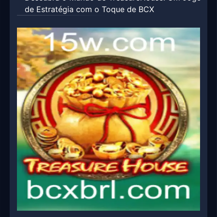
de Estratégia com o Toque de BCX