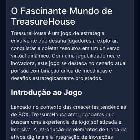
O Fascinante Mundo de
TreasureHouse
TreasureHouse é um jogo de estratégia
envolvente que desafia jogadores a explorar,
conquistar e coletar tesouros em um universo
virtual dinâmico. Com uma jogabilidade rica e
inovadora, este jogo se destaca no cenário atual
por sua combinação única de mecânicas e
desafios estrategicamente projetados.
Introdução ao Jogo
Lançado no contexto das crescentes tendências
de BCX, TreasureHouse atrai jogadores que
buscam uma experiência de jogo sofisticada e
imersiva. A introdução de elementos de troca de
ativos digitais e a integração de inovações