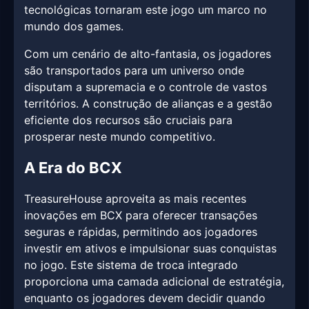
tecnológicas tornaram este jogo um marco no
mundo dos games.
Com um cenário de alto-fantasia, os jogadores
são transportados para um universo onde
disputam a supremacia e o controle de vastos
territórios. A construção de alianças e a gestão
eficiente dos recursos são cruciais para
prosperar neste mundo competitivo.
A Era do BCX
TreasureHouse aproveita as mais recentes
inovações em BCX para oferecer transações
seguras e rápidas, permitindo aos jogadores
investir em ativos e impulsionar suas conquistas
no jogo. Este sistema de troca integrado
proporciona uma camada adicional de estratégia,
enquanto os jogadores devem decidir quando