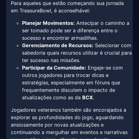
Para aqueles que estão começando sua jornada
em TreasureBowl, é aconselhável:
Planejar Movimentos:
Antecipar o caminho a
ser tomado pode ser a diferença entre o
sucesso e encontrar armadilhas.
Gerenciamento de Recursos:
Selecionar com
sabedoria quais recursos utilizar é crucial para
ter sucesso nas missões.
Participar da Comunidade:
Engaje-se com
outros jogadores para trocar dicas e
estratégias, especialmente em fóruns que
frequentemente discutem o impacto de
atualizações como as da
BCX
.
Jogadores veteranos também são encorajados a
explorar as profundidades do jogo, aguardando
ansiosamente por novas atualizações e
continuando a mergulhar em eventos e narrativas