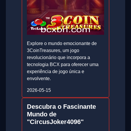
Explore o mundo emocionante de
3CoinTreasures, um jogo
revolucionário que incorpora a
tecnologia BCX para oferecer uma
experiência de jogo única e
envolvente.
2026-05-15
Descubra o Fascinante
Mundo de
"CircusJoker4096"