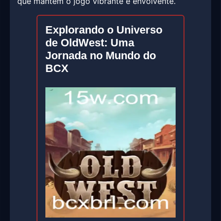
que mantêm o jogo vibrante e envolvente.
Explorando o Universo
de OldWest: Uma
Jornada no Mundo do
BCX