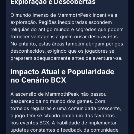
Exploração e Descobertas
O mundo imenso de MammothPeak incentiva a
exploração. Regiões inexploradas escondem
relíquias do antigo mundo e segredos que podem
fornecer vantagens a quem ousar desbravá-las.
No entanto, estas áreas também abrigam perigos
desconhecidos, exigindo que os jogadores se
preparem adequadamente antes de aventurar-se.
Impacto Atual e Popularidade
no Cenário BCX
A ascensão de MammothPeak não passou
despercebida no mundo dos games. Com
torneios regulares e uma comunidade crescente,
o jogo tem se situado como um dos favoritos
nos eventos BCX. A habilidade de implementar
updates constantes e feedback da comunidade