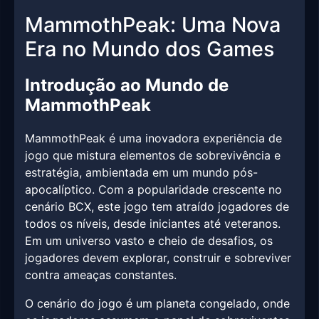
MammothPeak: Uma Nova
Era no Mundo dos Games
Introdução ao Mundo de
MammothPeak
MammothPeak é uma inovadora experiência de
jogo que mistura elementos de sobrevivência e
estratégia, ambientada em um mundo pós-
apocalíptico. Com a popularidade crescente no
cenário BCX, este jogo tem atraído jogadores de
todos os níveis, desde iniciantes até veteranos.
Em um universo vasto e cheio de desafios, os
jogadores devem explorar, construir e sobreviver
contra ameaças constantes.
O cenário do jogo é um planeta congelado, onde