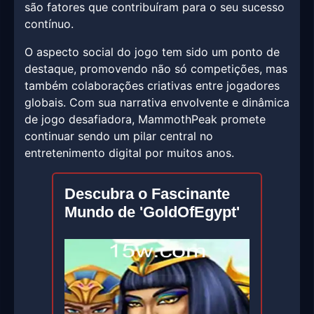
são fatores que contribuíram para o seu sucesso
contínuo.
O aspecto social do jogo tem sido um ponto de
destaque, promovendo não só competições, mas
também colaborações criativas entre jogadores
globais. Com sua narrativa envolvente e dinâmica
de jogo desafiadora, MammothPeak promete
continuar sendo um pilar central no
entretenimento digital por muitos anos.
Descubra o Fascinante
Mundo de 'GoldOfEgypt'