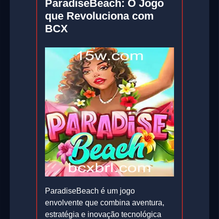
ParadiseBeach: O Jogo
que Revoluciona com
BCX
ParadiseBeach é um jogo
envolvente que combina aventura,
estratégia e inovação tecnológica