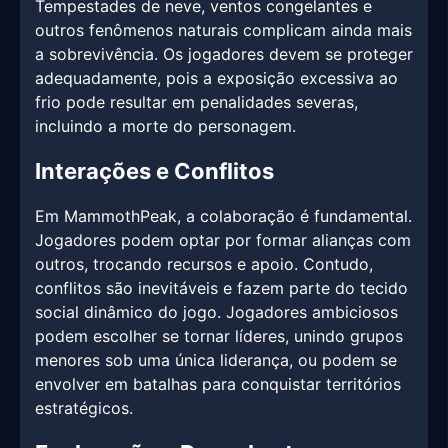
Tempestades de neve, ventos congelantes e
outros fenômenos naturais complicam ainda mais
a sobrevivência. Os jogadores devem se proteger
adequadamente, pois a exposição excessiva ao
frio pode resultar em penalidades severas,
incluindo a morte do personagem.
Interações e Conflitos
Em MammothPeak, a colaboração é fundamental.
Jogadores podem optar por formar alianças com
outros, trocando recursos e apoio. Contudo,
conflitos são inevitáveis e fazem parte do tecido
social dinâmico do jogo. Jogadores ambiciosos
podem escolher se tornar líderes, unindo grupos
menores sob uma única liderança, ou podem se
envolver em batalhas para conquistar territórios
estratégicos.