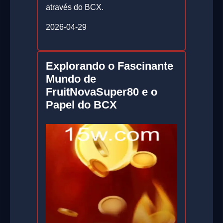
através do BCX.
2026-04-29
Explorando o Fascinante
Mundo de
FruitNovaSuper80 e o
Papel do BCX