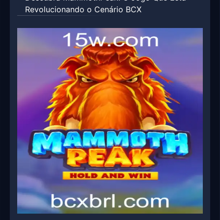
Revolucionando o Cenário BCX