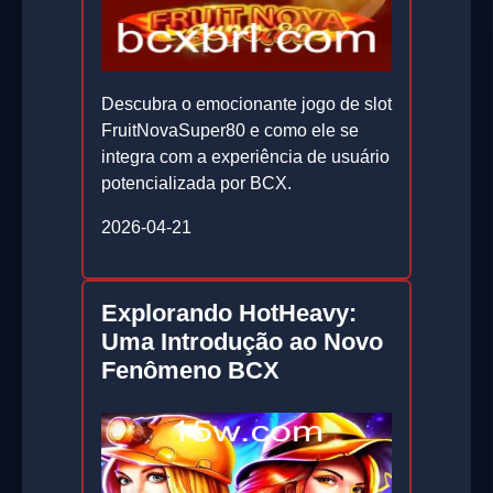
Descubra o emocionante jogo de slot
FruitNovaSuper80 e como ele se
integra com a experiência de usuário
potencializada por BCX.
2026-04-21
Explorando HotHeavy:
Uma Introdução ao Novo
Fenômeno BCX