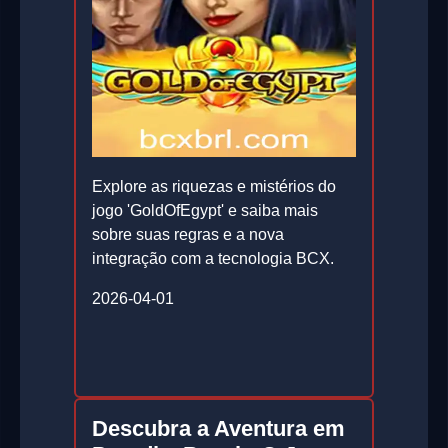
Explore as riquezas e mistérios do
jogo 'GoldOfEgypt' e saiba mais
sobre suas regras e a nova
integração com a tecnologia BCX.
2026-04-01
Descubra a Aventura em