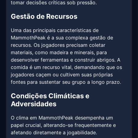
tomar decisões críticas sob pressão.
Gestão de Recursos
Uma das principais características de
MammothPeak é a sua complexa gestão de
recursos. Os jogadores precisam coletar
materiais, como madeira e minerais, para
desenvolver ferramentas e construir abrigos. A
comida é um recurso vital, demandando que os
jogadores caçem ou cultivem suas próprias
fontes para sustentar seu grupo a longo prazo.
Condições Climáticas e
Adversidades
O clima em MammothPeak desempenha um
papel crucial, alterando-se frequentemente e
afetando diretamente a jogabilidade.