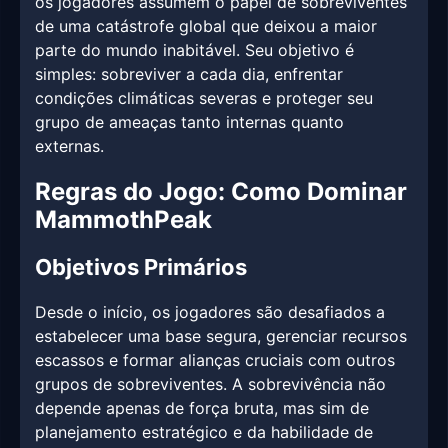
os jogadores assumem o papel de sobreviventes
de uma catástrofe global que deixou a maior
parte do mundo inabitável. Seu objetivo é
simples: sobreviver a cada dia, enfrentar
condições climáticas severas e proteger seu
grupo de ameaças tanto internas quanto
externas.
Regras do Jogo: Como Dominar
MammothPeak
Objetivos Primários
Desde o início, os jogadores são desafiados a
estabelecer uma base segura, gerenciar recursos
escassos e formar alianças cruciais com outros
grupos de sobreviventes. A sobrevivência não
depende apenas de força bruta, mas sim de
planejamento estratégico e da habilidade de