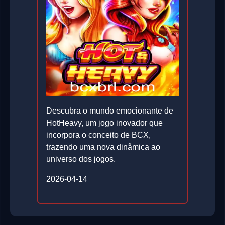
Descubra o mundo emocionante de
HotHeavy, um jogo inovador que
incorpora o conceito de BCX,
trazendo uma nova dinâmica ao
universo dos jogos.
2026-04-14