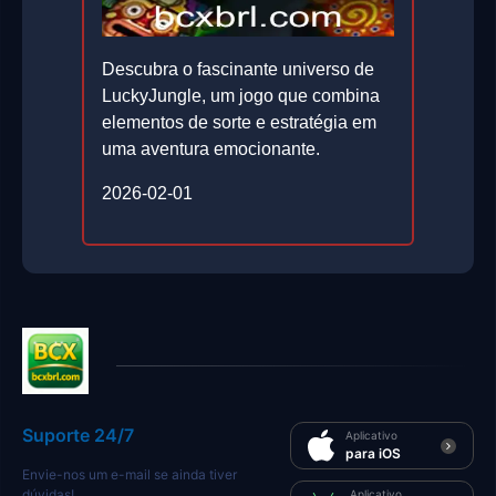
Descubra o fascinante universo de
LuckyJungle, um jogo que combina
elementos de sorte e estratégia em
uma aventura emocionante.
2026-02-01
Suporte 24/7
Aplicativo
para iOS
Envie-nos um e-mail se ainda tiver
dúvidas!
Aplicativo