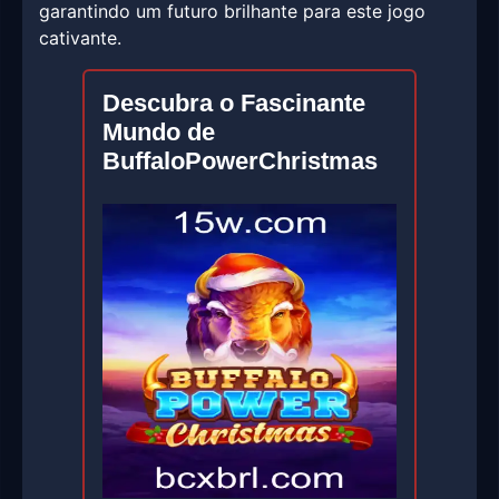
garantindo um futuro brilhante para este jogo
cativante.
Descubra o Fascinante
Mundo de
BuffaloPowerChristmas