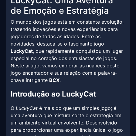
LuckyCat: Uma Aventura
de Emoção e Estratégia
O mundo dos jogos está em constante evolução,
trazendo inovações e novas experiências para
jogadores de todas as idades. Entre as
novidades, destaca-se o fascinante jogo
LuckyCat
, que rapidamente conquistou um lugar
especial no coração dos entusiastas de jogos.
Neste artigo, vamos explorar as nuances deste
jogo encantador e sua relação com a palavra-
chave intrigante
BCX
.
Introdução ao LuckyCat
O
LuckyCat
é mais do que um simples jogo; é
uma aventura que mistura sorte e estratégia em
um ambiente virtual envolvente. Desenvolvido
para proporcionar uma experiência única, o jogo