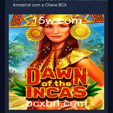
Ancestral com a Chave BCX