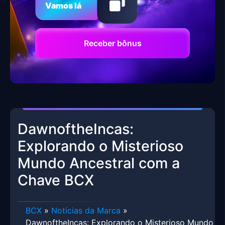
Vamos lá
Receber bônus
DawnoftheIncas:
Explorando o Misterioso
Mundo Ancestral com a
Chave BCX
BCX
»
Notícias da Marca
»
DawnoftheIncas: Explorando o Misterioso Mundo