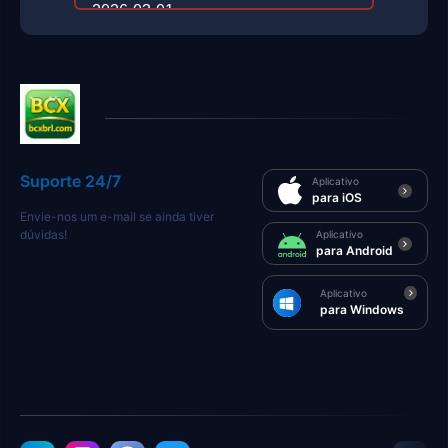
2026-03-01
Suporte 24/7
Aplicativo
para iOS
Envie-nos um e-mail se ainda tiver
dúvidas!
Aplicativo
para Android
Aplicativo
para Windows