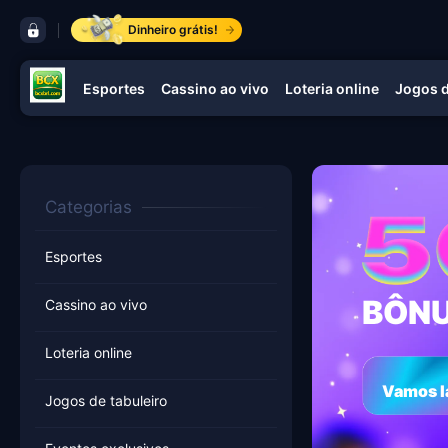
barra de controle BCX
Dinheiro grátis!
Esportes
Cassino ao vivo
Loteria online
Jogos d
navegação BCX
Categorias
Esportes
BÔNU
Cassino ao vivo
Loteria online
Vamos l
Jogos de tabuleiro