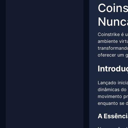
Coin
Nunca
Coinstrike é 
ambiente virt
transformando
oferecer um g
Introdu
Lançado inici
dinâmicas do 
movimento pre
enquanto se d
A Essênci