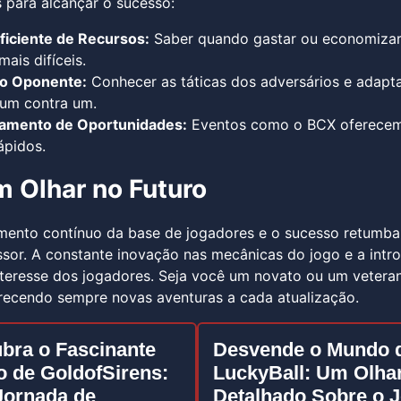
 para alcançar o sucesso:
ficiente de Recursos:
Saber quando gastar ou economizar 
mais difíceis.
do Oponente:
Conhecer as táticas dos adversários e adaptar
 um contra um.
amento de Oportunidades:
Eventos como o BCX oferecem 
ápidos.
 Olhar no Futuro
ento contínuo da base de jogadores e o sucesso retumban
sor. A constante inovação nas mecânicas do jogo e a int
teresse dos jogadores. Seja você um novato ou um vetera
recendo sempre novas aventuras a cada atualização.
bra o Fascinante
Desvende o Mundo 
 de GoldofSirens:
LuckyBall: Um Olha
ornada de
Detalhado Sobre o 