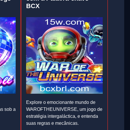
BCX
Explore o emocionante mundo de
as sob a
WAROFTHEUNIVERSE, um jogo de
estratégia intergaláctica, e entenda
suas regras e mecânicas.