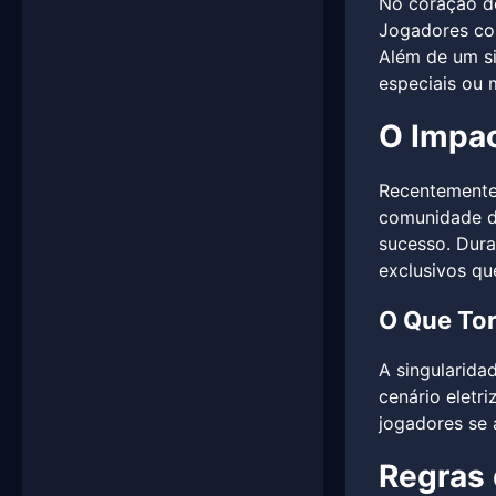
No coração do
Jogadores col
Além de um si
especiais ou 
O Impa
Recentemente,
comunidade d
sucesso. Dura
exclusivos q
O Que Tor
A singularida
cenário eletr
jogadores se 
Regras