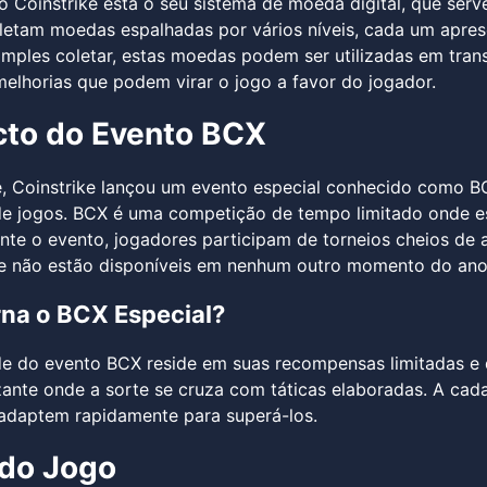
 Coinstrike está o seu sistema de moeda digital, que ser
etam moedas espalhadas por vários níveis, cada um apres
mples coletar, estas moedas podem ser utilizadas em tran
melhorias que podem virar o jogo a favor do jogador.
cto do Evento BCX
 Coinstrike lançou um evento especial conhecido como BC
e jogos. BCX é uma competição de tempo limitado onde es
nte o evento, jogadores participam de torneios cheios de
ue não estão disponíveis em nenhum outro momento do ano
na o BCX Especial?
de do evento BCX reside em suas recompensas limitadas e
izante onde a sorte se cruza com táticas elaboradas. A ca
adaptem rapidamente para superá-los.
 do Jogo